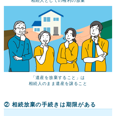
相続人としての権利の放棄
「遺産を放棄すること」は
相続人のまま遺産を譲ること
② 相続放棄の手続きは期限がある