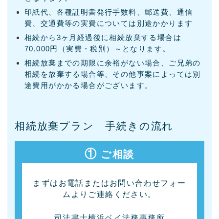
印紙代、各種証明書発行手数料、郵送費、通信
費、交通費等の実費については別途かかります
相続から3ヶ月経過後に相続放棄する場合は
70,000円（実費・税別）～となります。
相続放棄までの期限に余裕がない場合、ご兄弟の
相続を放棄する場合等、その他事案によっては別
途費用がかかる場合がございます。
相続放棄プラン 手続きの流れ
①
ご相談
まずはお電話またはお問い合わせフォー
ムよりご連絡ください。
司法書士横浜ベイ法務事務所