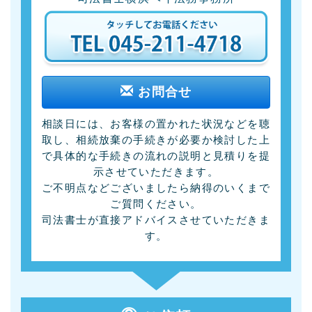
お問合せ
相談日には、お客様の置かれた状況などを聴
取し、相続放棄の手続きが必要か検討した上
で具体的な手続きの流れの説明と見積りを提
示させていただきます。
ご不明点などございましたら納得のいくまで
ご質問ください。
司法書士が直接アドバイスさせていただきま
す。