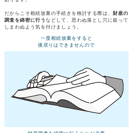
だからこそ相続放棄の手続きを検討する際は、
財産の
調査を綿密に行う
などして、思わぬ落とし穴に嵌って
しまわぬよう気を付けましょう。
一度相続放棄をすると
後戻りはできませんので