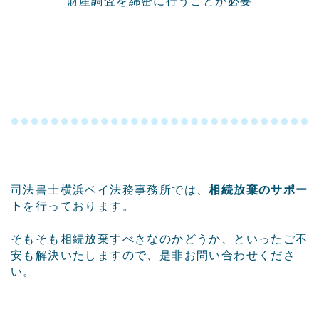
財産調査を綿密に行うことが必要
司法書士横浜ベイ法務事務所では、
相続放棄のサポー
ト
を行っております。
そもそも相続放棄すべきなのかどうか、といったご不
安も解決いたしますので、是非お問い合わせくださ
い。