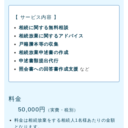
【 サービス内容 】
相続に関する無料相談
相続放棄に関するアドバイス
戸籍謄本等の収集
相続放棄申述書の作成
申述書類提出代行
照会書への回答書作成支援
など
料金
50,000円
（実費・税別）
料金は相続放棄をする相続人1名様あたりの金額
となります。