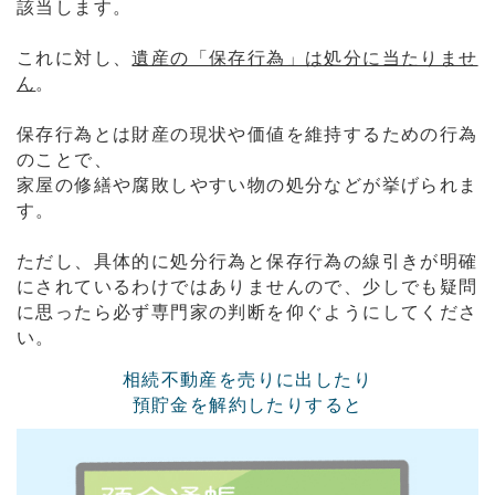
該当します。
これに対し、
遺産の「保存行為」は処分に当たりませ
ん
。
保存行為とは財産の現状や価値を維持するための行為
のことで、
家屋の修繕や腐敗しやすい物の処分などが挙げられま
す。
ただし、具体的に処分行為と保存行為の線引きが明確
にされているわけではありませんので、少しでも疑問
に思ったら必ず専門家の判断を仰ぐようにしてくださ
い。
相続不動産を売りに出したり
預貯金を解約したりすると