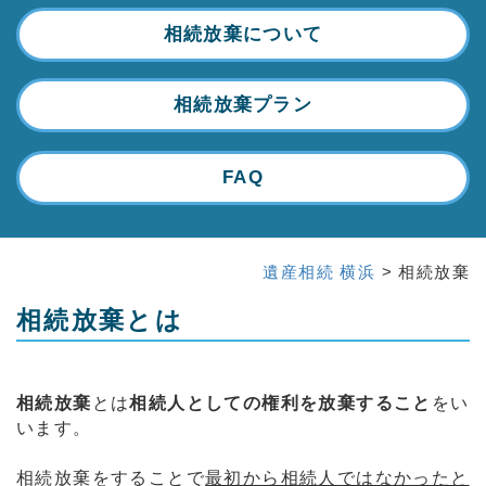
相続放棄について
相続放棄プラン
FAQ
遺産相続 横浜
> 相続放棄
相続放棄とは
相続放棄
とは
相続人としての権利を放棄すること
をい
います。
相続放棄をすることで
最初から相続人ではなかったと