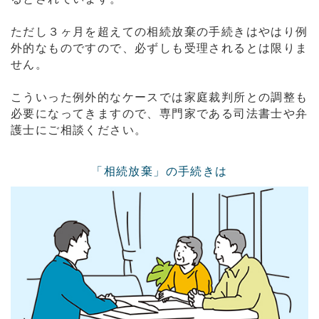
ただし３ヶ月を超えての相続放棄の手続きはやはり例
外的なものですので、必ずしも受理されるとは限りま
せん。
こういった例外的なケースでは家庭裁判所との調整も
必要になってきますので、専門家である司法書士や弁
護士にご相談ください。
「相続放棄」の手続きは