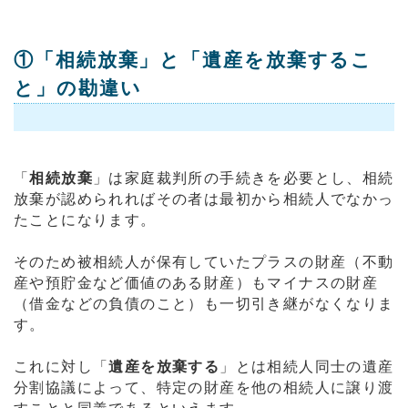
①「相続放棄」と「遺産を放棄するこ
と」の勘違い
「
相続放棄
」は家庭裁判所の手続きを必要とし、相続
放棄が認められればその者は最初から相続人でなかっ
たことになります。
そのため被相続人が保有していたプラスの財産（不動
産や預貯金など価値のある財産）もマイナスの財産
（借金などの負債のこと）も一切引き継がなくなりま
す。
これに対し「
遺産を放棄する
」とは相続人同士の遺産
分割協議によって、特定の財産を他の相続人に譲り渡