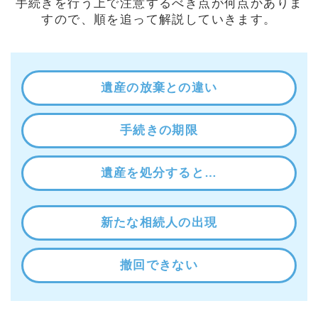
手続きを行う上で注意するべき点が何点かありま
すので、順を追って解説していきます。
遺産の放棄との違い
手続きの期限
遺産を処分すると…
新たな相続人の出現
撤回できない