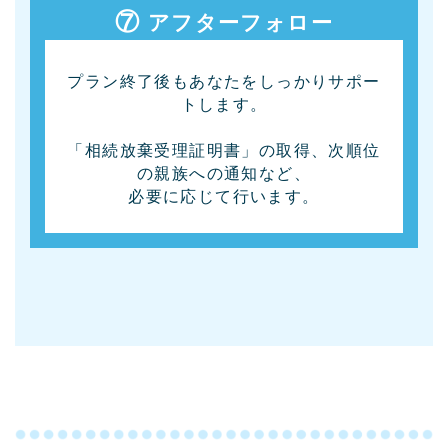
⑦
アフターフォロー
プラン終了後もあなたをしっかりサポー
トします。
「相続放棄受理証明書」の取得、次順位
の親族への通知など、
必要に応じて行います。