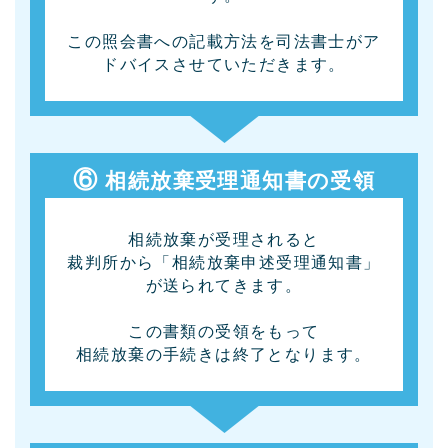
この照会書への記載方法を司法書士がア
ドバイスさせていただきます。
⑥
相続放棄受理通知書の受領
相続放棄が受理されると
裁判所から「相続放棄申述受理通知書」
が送られてきます。
この書類の受領をもって
相続放棄の手続きは終了となります。