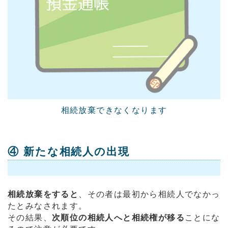
相続放棄できなくなります
④ 新たな相続人の出現
相続放棄をすると
、その者は最初から相続人でなかっ
たとみなされます。
その結果、
次順位の相続人へと相続権が移る
ことにな