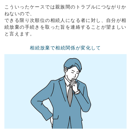
こういったケースでは親族間のトラブルにつながりか
ねないので、
できる限り次順位の相続人になる者に対し、自分が相
続放棄の手続きを取った旨を連絡することが望ましい
と言えます。
相続放棄で相続関係が変化して