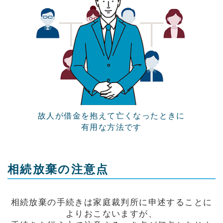
故人が借金を抱えて亡くなったときに
有用な方法です
相続放棄の注意点
相続放棄の手続きは家庭裁判所に申述することに
よりおこないますが、