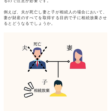
るので注意が必要です。
例えば、夫が死亡し妻と子が相続人の場合において、
妻が財産のすべてを取得する目的で子に相続放棄させ
るとどうなるでしょうか。